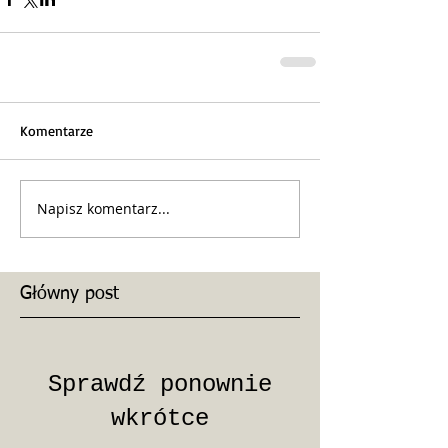
Komentarze
Napisz komentarz...
Główny post
Sprawdź ponownie
wkrótce