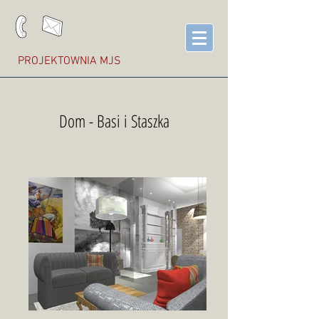
PROJEKTOWNIA MJS
Dom - Basi i Staszka