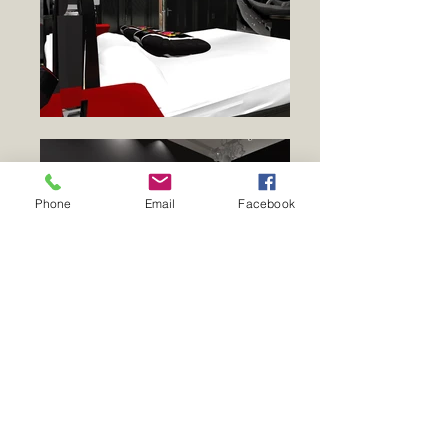
Phone
Email
Facebook