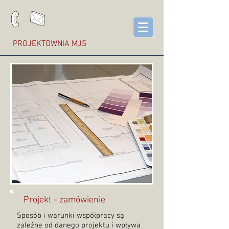
PROJEKTOWNIA MJS
Projekt - zamówienie
Sposób i warunki współpracy są
zależne od danego projektu i wpływa