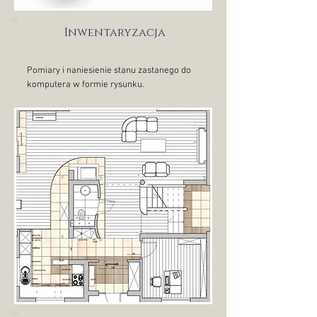
Inwentaryzacja
Pomiary i naniesienie stanu zastanego do
komputera w formie rysunku.