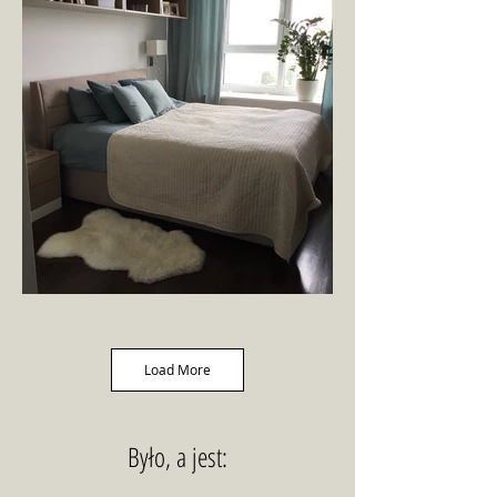
Load More
Było, a jest: